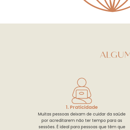
ALGUM
1. Praticidade
Muitas pessoas deixam de cuidar da saúde
por acreditarem não ter tempo para as
sessões. É ideal para pessoas que têm que