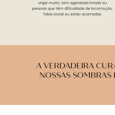
viajar muito, tem agendada lotada ou
pessoas que têm dificuldade de locomoção,
fobia social ou estão acamadas.
A VERDADEIRA CU
NOSSAS SOMBRAS 