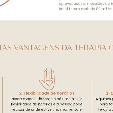
aproveitadas em sessões de ter
Brasil foram mais de 80 mil ho
AS VANTAGENS DA TERAPIA O
2. Flexibilidade de horários
3. 
Nesse modelo de terapia há uma maior
Algumas 
flexibilidade de horários e a pessoa pode
para fa
realizar de onde estiver, no momento e
terapia 