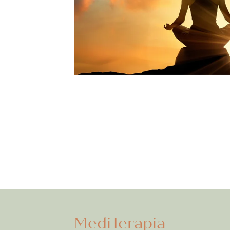
MediTerapia