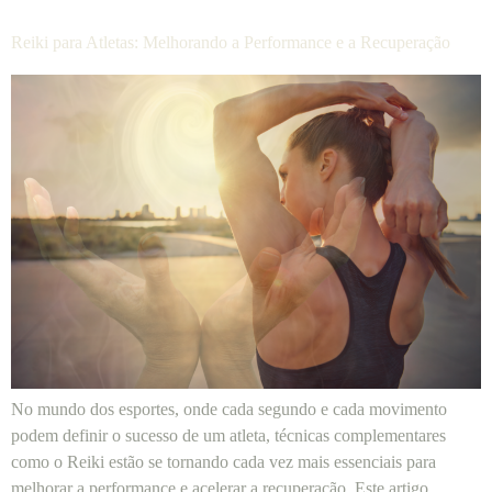
Reiki para Atletas: Melhorando a Performance e a Recuperação
No mundo dos esportes, onde cada segundo e cada movimento
podem definir o sucesso de um atleta, técnicas complementares
como o Reiki estão se tornando cada vez mais essenciais para
melhorar a performance e acelerar a recuperação. Este artigo