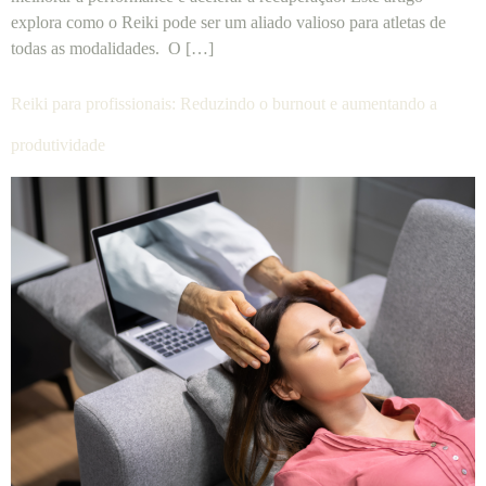
explora como o Reiki pode ser um aliado valioso para atletas de
todas as modalidades. O […]
Reiki para profissionais: Reduzindo o burnout e aumentando a
produtividade