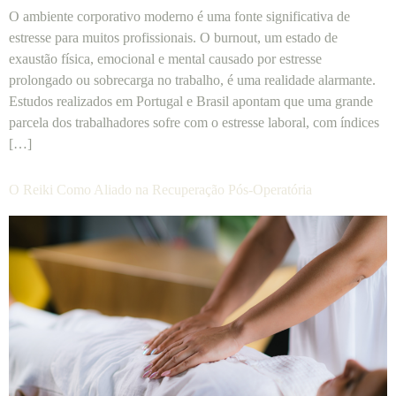
O ambiente corporativo moderno é uma fonte significativa de
estresse para muitos profissionais. O burnout, um estado de
exaustão física, emocional e mental causado por estresse
prolongado ou sobrecarga no trabalho, é uma realidade alarmante.
Estudos realizados em Portugal e Brasil apontam que uma grande
parcela dos trabalhadores sofre com o estresse laboral, com índices
[…]
O Reiki Como Aliado na Recuperação Pós-Operatória