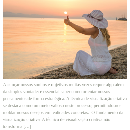
Alcançar nossos sonhos e objetivos muitas vezes requer algo além
da simples vontade: é essencial saber como orientar nossos
pensamentos de forma estratégica. A técnica de visualização criativa
se destaca como um meio valioso neste processo, permitindo-nos
moldar nossos desejos em realidades concretas. O fundamento da
visualização criativa A técnica de visualização criativa não
transforma […]