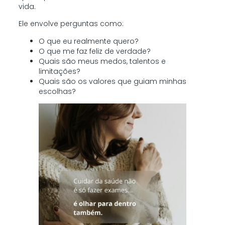
vida.
Ele envolve perguntas como:
O que eu realmente quero?
O que me faz feliz de verdade?
Quais são meus medos, talentos e
limitações?
Quais são os valores que guiam minhas
escolhas?