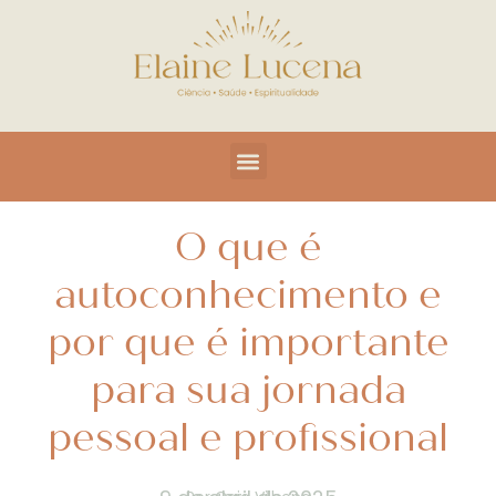
O que é
autoconhecimento e
por que é importante
para sua jornada
pessoal e profissional