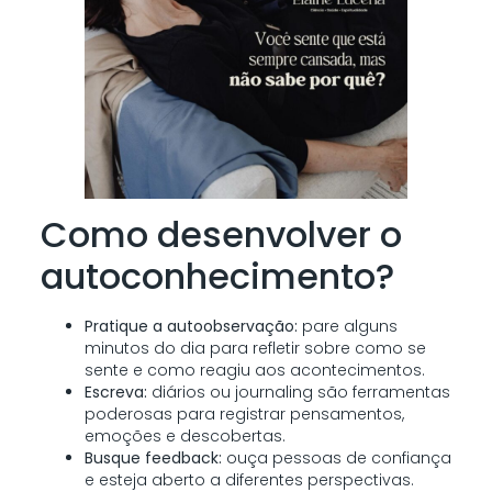
Como desenvolver o
autoconhecimento?
Pratique a autoobservação:
pare alguns
minutos do dia para refletir sobre como se
sente e como reagiu aos acontecimentos.
Escreva:
diários ou journaling são ferramentas
poderosas para registrar pensamentos,
emoções e descobertas.
Busque feedback:
ouça pessoas de confiança
e esteja aberto a diferentes perspectivas.