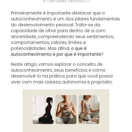
9 de abril de 2025
Por
Caio Vilhena
Primeiramente é importante destacar que o
autoconhecimento é um dos pilares fundamentais
do desenvolvimento pessoal. Trata-se da
capacidade de olhar para dentro de si com
sinceridade, compreendendo seus sentimentos,
comportamentos, valores, limites e
potencialidades. Mas afinal,
o que é
autoconhecimento e por que é importante
?
Neste artigo, vamos explorar o conceito de
autoconhecimento, seus benefícios e como
desenvolvê-lo na prática, para que você possa
viver com mais clareza, autonomia e propósito.