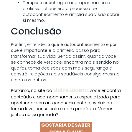
Terapia e coaching:
o acompanhamento
profissional acelera o processo de
autoconhecimento e amplia sua visão sobre
si mesmo.
Conclusão
Por fim, entender
o que é autoconhecimento e por
que é importante
é o primeiro passo para
transformar sua vida. Sendo assim, quando você
se conhece de verdade, encontra mais sentido no
que faz, toma decisões com mais segurança e
constrói relações mais saudáveis consigo mesmo
e com os outros.
Elaine Lucena
Portanto, no site da
, você encontra
conteúdo e acompanhamento especializado para
aprofundar seu autoconhecimento e evoluir de
forma leve, consciente e com propósito. Vamos
juntos nessa jornada?
GOSTARIA DE SABER