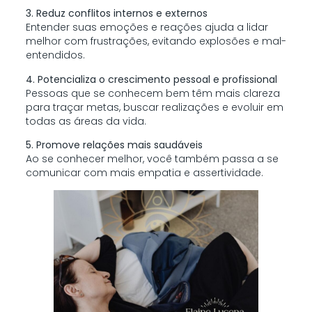
3. Reduz conflitos internos e externos
Entender suas emoções e reações ajuda a lidar
melhor com frustrações, evitando explosões e mal-
entendidos.
4. Potencializa o crescimento pessoal e profissional
Pessoas que se conhecem bem têm mais clareza
para traçar metas, buscar realizações e evoluir em
todas as áreas da vida.
5. Promove relações mais saudáveis
Ao se conhecer melhor, você também passa a se
comunicar com mais empatia e assertividade.