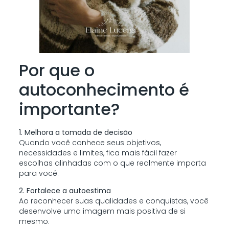
Por que o
autoconhecimento é
importante?
1. Melhora a tomada de decisão
Quando você conhece seus objetivos,
necessidades e limites, fica mais fácil fazer
escolhas alinhadas com o que realmente importa
para você.
2. Fortalece a autoestima
Ao reconhecer suas qualidades e conquistas, você
desenvolve uma imagem mais positiva de si
mesmo.