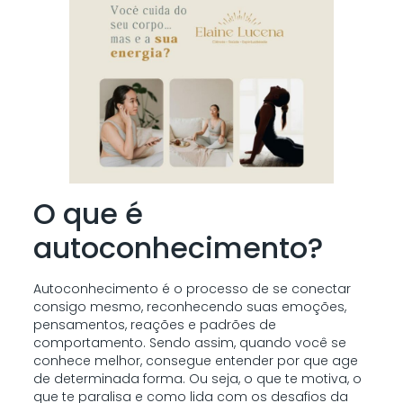
O que é
autoconhecimento?
Autoconhecimento é o processo de se conectar
consigo mesmo, reconhecendo suas emoções,
pensamentos, reações e padrões de
comportamento. Sendo assim, quando você se
conhece melhor, consegue entender por que age
de determinada forma. Ou seja, o que te motiva, o
que te paralisa e como lida com os desafios da