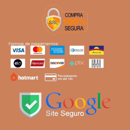
Formas de pagamentos: