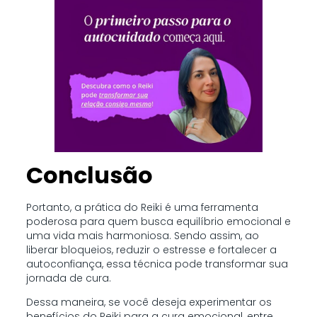
Conclusão
Portanto, a prática do Reiki é uma ferramenta
poderosa para quem busca equilíbrio emocional e
uma vida mais harmoniosa. Sendo assim, ao
liberar bloqueios, reduzir o estresse e fortalecer a
autoconfiança, essa técnica pode transformar sua
jornada de cura.
Dessa maneira, se você deseja experimentar os
benefícios do Reiki para a cura emocional, entre