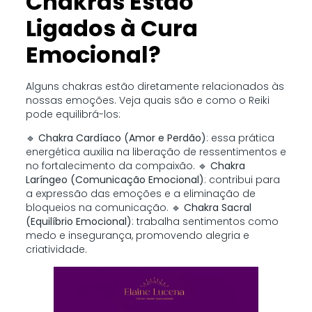
Chakras Estão
Ligados à Cura
Emocional?
Alguns chakras estão diretamente relacionados às
nossas emoções. Veja quais são e como o Reiki
pode equilibrá-los:
🔹
Chakra Cardíaco (Amor e Perdão)
: essa prática
energética auxilia na liberação de ressentimentos e
no fortalecimento da compaixão. 🔹
Chakra
Laríngeo (Comunicação Emocional)
: contribui para
a expressão das emoções e a eliminação de
bloqueios na comunicação. 🔹
Chakra Sacral
(Equilíbrio Emocional)
: trabalha sentimentos como
medo e insegurança, promovendo alegria e
criatividade.