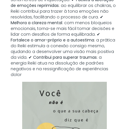
de emoções reprimidas
: ao equilibrar os chakras, o
Reiki contribui para trazer à tona emoções não
resolvidas, facilitando o processo de cura. ✔
Melhora a clareza mental
: com menos bloqueios
emocionais, torna-se mais fácil tomar decisões e
lidar com desafios de forma equilibrada. ✔
Fortalece o amor-próprio e a autoestima
: a prática
do Reiki estimula a conexão consigo mesmo,
ajudando a desenvolver uma visão mais positiva
da vida. ✔
Contribui para superar traumas
: a
energia Reiki atua na dissolução de padrões
negativos e na ressignificação de experiências
dolor