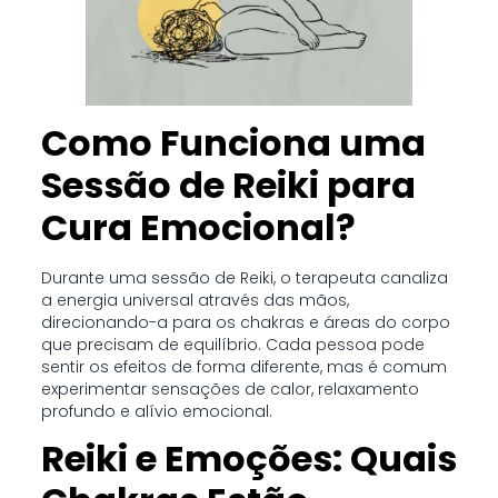
Como Funciona uma
Sessão de Reiki para
Cura Emocional?
Durante uma sessão de Reiki, o terapeuta canaliza
a energia universal através das mãos,
direcionando-a para os chakras e áreas do corpo
que precisam de equilíbrio. Cada pessoa pode
sentir os efeitos de forma diferente, mas é comum
experimentar sensações de calor, relaxamento
profundo e alívio emocional.
Reiki e Emoções: Quais