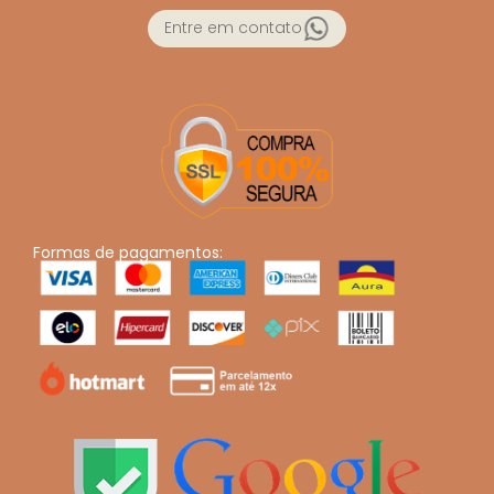
Entre em contato
Formas de pagamentos: