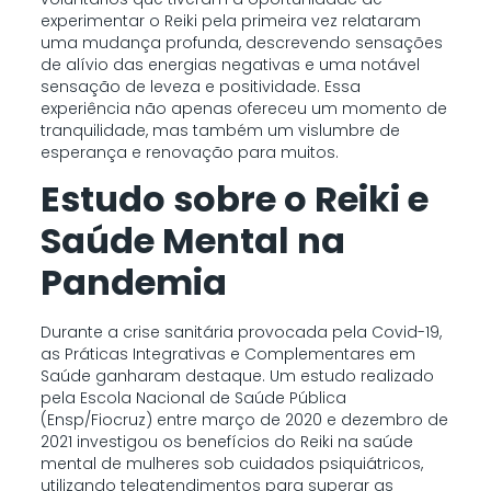
experimentar o Reiki pela primeira vez relataram
uma mudança profunda, descrevendo sensações
de alívio das energias negativas e uma notável
sensação de leveza e positividade. Essa
experiência não apenas ofereceu um momento de
tranquilidade, mas também um vislumbre de
esperança e renovação para muitos.
Estudo sobre o Reiki e
Saúde Mental na
Pandemia
Durante a crise sanitária provocada pela Covid-19,
as Práticas Integrativas e Complementares em
Saúde ganharam destaque. Um estudo realizado
pela Escola Nacional de Saúde Pública
(Ensp/Fiocruz) entre março de 2020 e dezembro de
2021 investigou os benefícios do Reiki na saúde
mental de mulheres sob cuidados psiquiátricos,
utilizando teleatendimentos para superar as