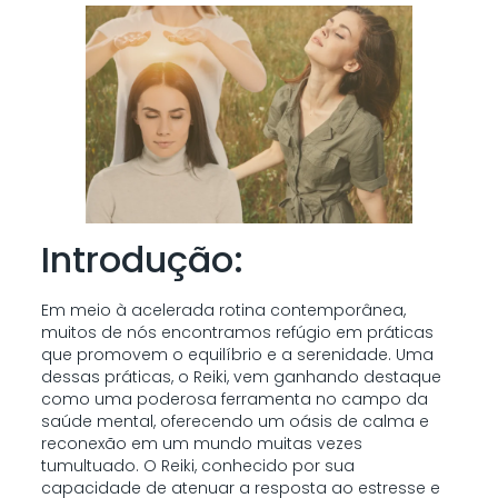
Introdução:
Em meio à acelerada rotina contemporânea,
muitos de nós encontramos refúgio em práticas
que promovem o equilíbrio e a serenidade. Uma
dessas práticas, o Reiki, vem ganhando destaque
como uma poderosa ferramenta no campo da
saúde mental, oferecendo um oásis de calma e
reconexão em um mundo muitas vezes
tumultuado. O Reiki, conhecido por sua
capacidade de atenuar a resposta ao estresse e