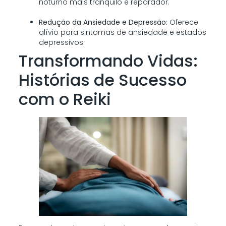
noturno mais tranquilo e reparador.
Redução da Ansiedade e Depressão:
Oferece
alívio para sintomas de ansiedade e estados
depressivos.
Transformando Vidas:
Histórias de Sucesso
com o Reiki