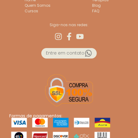
Quem Somos
Blog
Cursos
FAQ
Siga-nos nas redes:
Entre em contato
Formas de pagamentos: