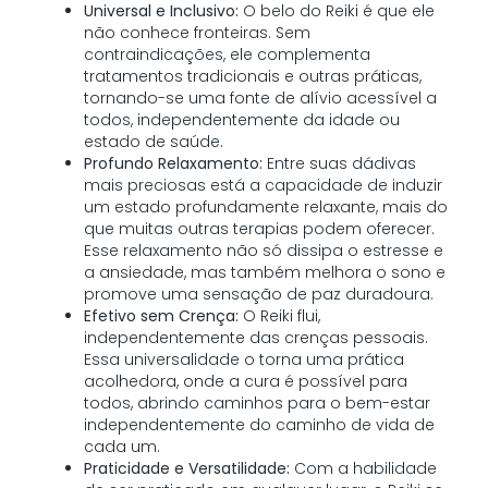
Universal e Inclusivo:
O belo do Reiki é que ele
não conhece fronteiras. Sem
contraindicações, ele complementa
tratamentos tradicionais e outras práticas,
tornando-se uma fonte de alívio acessível a
todos, independentemente da idade ou
estado de saúde.
Profundo Relaxamento:
Entre suas dádivas
mais preciosas está a capacidade de induzir
um estado profundamente relaxante, mais do
que muitas outras terapias podem oferecer.
Esse relaxamento não só dissipa o estresse e
a ansiedade, mas também melhora o sono e
promove uma sensação de paz duradoura.
Efetivo sem Crença:
O Reiki flui,
independentemente das crenças pessoais.
Essa universalidade o torna uma prática
acolhedora, onde a cura é possível para
todos, abrindo caminhos para o bem-estar
independentemente do caminho de vida de
cada um.
Praticidade e Versatilidade:
Com a habilidade