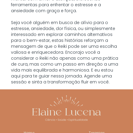
ferramentas para enfrentar o estresse e a
ansiedade com graça e força.
Seja você alguém em busca de alívio para o
estresse, ansiedade, dor física, ou simplesmente
interessado em explorar caminhos alternativos
para o bem-estar, estas histórias reforçam a
mensagem de que o Reiki pode ser uma escolha
valiosa e enriquecedora. Encorajo você a
considerar o Reiki não apenas como uma prática
de cura, mas como um passo em direção a uma
vida mais equilibrada e harmoniosa. E eu estou
aqui para te guiar nessa jornada. Agende uma
sessão e sinta a transformação fluir em você.
Home
Terapias