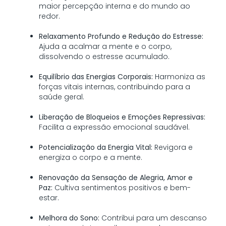
maior percepção interna e do mundo ao
redor.
Relaxamento Profundo e Redução do Estresse:
Ajuda a acalmar a mente e o corpo,
dissolvendo o estresse acumulado.
Equilíbrio das Energias Corporais:
Harmoniza as
forças vitais internas, contribuindo para a
saúde geral.
Liberação de Bloqueios e Emoções Repressivas:
Facilita a expressão emocional saudável.
Potencialização da Energia Vital:
Revigora e
energiza o corpo e a mente.
Renovação da Sensação de Alegria, Amor e
Paz:
Cultiva sentimentos positivos e bem-
estar.
Melhora do Sono:
Contribui para um descanso