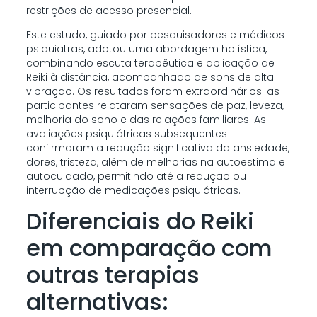
restrições de acesso presencial.
Este estudo, guiado por pesquisadores e médicos
psiquiatras, adotou uma abordagem holística,
combinando escuta terapêutica e aplicação de
Reiki à distância, acompanhado de sons de alta
vibração. Os resultados foram extraordinários: as
participantes relataram sensações de paz, leveza,
melhoria do sono e das relações familiares. As
avaliações psiquiátricas subsequentes
confirmaram a redução significativa da ansiedade,
dores, tristeza, além de melhorias na autoestima e
autocuidado, permitindo até a redução ou
interrupção de medicações psiquiátricas.
Diferenciais do Reiki
em comparação com
outras terapias
alternativas: