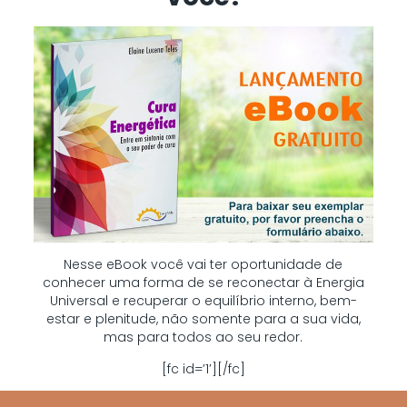
Nesse eBook você vai ter oportunidade de
conhecer uma forma de se reconectar à Energia
Universal e recuperar o equilíbrio interno, bem-
estar e plenitude, não somente para a sua vida,
mas para todos ao seu redor.
[fc id=’1′][/fc]