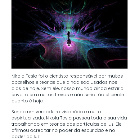
Nikola Tesla foi o cientista responsável por muitos
aparelhos e teorias que ainda são usados nos
dias de hoje. Sem ele, nosso mundo ainda estaria
envolto em muitas trevas e não seria tão eficiente
quanto é hoje.
Sendo um verdadeiro visionário e muito
espiritualizado, Nikola Tesla passou toda a sua vida
trabalhando em teorias das partículas de luz. Ele
afirmou acreditar no poder da escuridão e no
poder da luz.