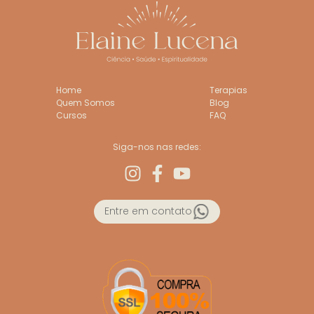
Home
Terapias
Quem Somos
Blog
Cursos
FAQ
Siga-nos nas redes:
Entre em contato