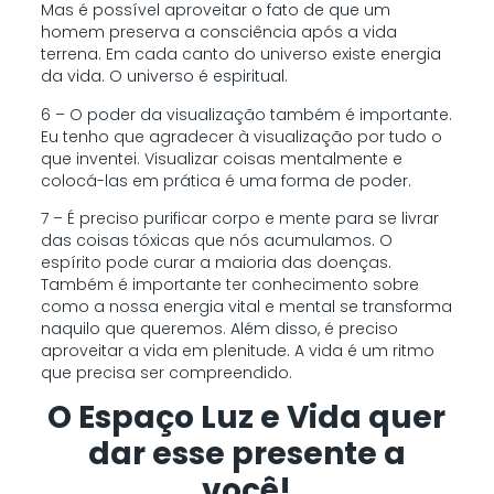
Mas é possível aproveitar o fato de que um
homem preserva a consciência após a vida
terrena. Em cada canto do universo existe energia
da vida. O universo é espiritual.
6 – O poder da visualização também é importante.
Eu tenho que agradecer à visualização por tudo o
que inventei. Visualizar coisas mentalmente e
colocá-las em prática é uma forma de poder.
7 – É preciso purificar corpo e mente para se livrar
das coisas tóxicas que nós acumulamos. O
espírito pode curar a maioria das doenças.
Também é importante ter conhecimento sobre
como a nossa energia vital e mental se transforma
naquilo que queremos. Além disso, é preciso
aproveitar a vida em plenitude. A vida é um ritmo
que precisa ser compreendido.
O Espaço Luz e Vida quer
dar esse presente a
você!