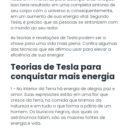
Isso teria resultado em uma completa sintonia de
seu corpo com o universo e, consequentemente,
em um aumento de sua energia vital. Segundo
Tesla, é preciso que as pessoas se sintonizem com
o mundo ao seu redor.
As teorias e revelações de Tesla podem ser a
chave para uma vida mais plena. Confira algumas
das técnicas que ele afirmou usar para elevar a
eficiência de sua energia!
Teorias de Tesla para
conquistar mais energia
1 – No interior da Terra há energia de alegria, paz e
amor. Suas expressões estão em uma flor que
cresce da Terra, na comida que tiramos da
natureza e em tudo o que forma a pátria de um
homem. Os buracos negros, dos quais os
astrônomos falam, são as maiores fontes de
energia e vida.