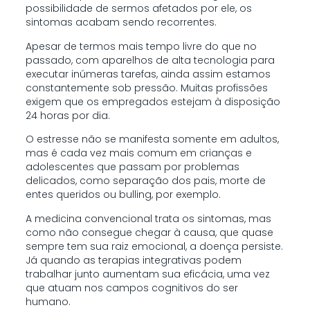
possibilidade de sermos afetados por ele, os
sintomas acabam sendo recorrentes.
Apesar de termos mais tempo livre do que no
passado, com aparelhos de alta tecnologia para
executar inúmeras tarefas, ainda assim estamos
constantemente sob pressão. Muitas profissões
exigem que os empregados estejam à disposição
24 horas por dia.
O estresse não se manifesta somente em adultos,
mas é cada vez mais comum em crianças e
adolescentes que passam por problemas
delicados, como separação dos pais, morte de
entes queridos ou bulling, por exemplo.
A medicina convencional trata os sintomas, mas
como não consegue chegar à causa, que quase
sempre tem sua raiz emocional, a doença persiste.
Já quando as terapias integrativas podem
trabalhar junto aumentam sua eficácia, uma vez
que atuam nos campos cognitivos do ser
humano.