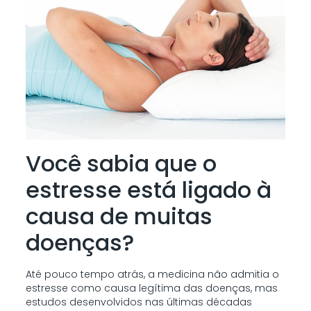
Você sabia que o
estresse está ligado à
causa de muitas
doenças?
Até pouco tempo atrás, a medicina não admitia o
estresse como causa legítima das doenças, mas
estudos desenvolvidos nas últimas décadas