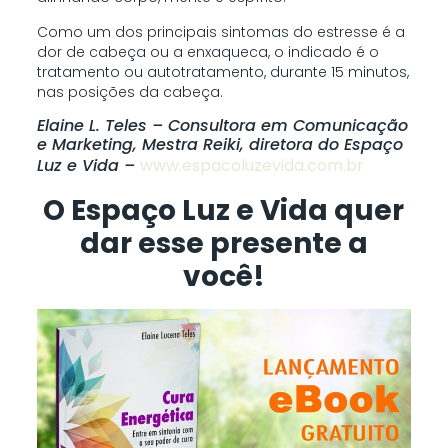
Como um dos principais sintomas do estresse é a
dor de cabeça ou a enxaqueca, o indicado é o
tratamento ou autotratamento, durante 15 minutos,
nas posições da cabeça.
Elaine L. Teles – Consultora em Comunicação
e Marketing, Mestra Reiki, diretora do Espaço
Luz e Vida –
www.espacoluzevida.com.br
O Espaço Luz e Vida quer
dar esse presente a
você!