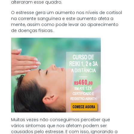
alteraram esse quadro.
O estresse gera um aumento nos níveis de cortisol
na corrente sanguínea e este aumento afeta a
mente, assim como pode levar ao aparecimento
de doenças físicas.
Muitas vezes não conseguimos perceber que
vários sintomas que nos afetam podem ser
causados pelo estresse. E com isso, ignorando a