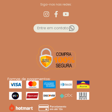
Siga-nos nas redes:
Entre em contato
Formas de pagamentos: