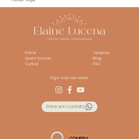
Home
Terapias
Quem Somos
Blog
Cursos
FAQ
Siga-nos nas redes:
Entre em contato